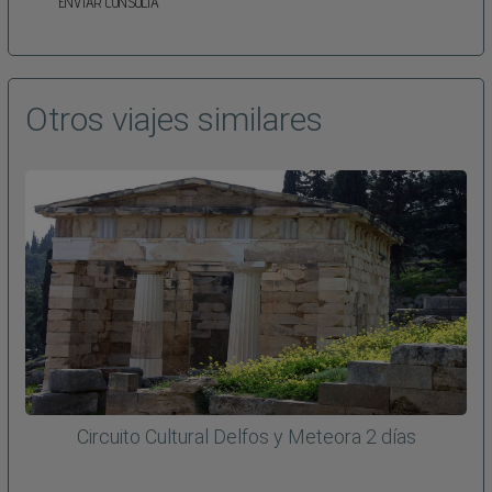
ENVIAR CONSULTA
Otros viajes similares
Circuito Cultural Delfos y Meteora 2 días