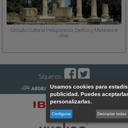
Circuito Cultural Peloponeso, Delfos y Meteora 4
días
Síguenos:
Usamos cookies para estadís
publicidad. Puedes aceptarla
personalizarlas.
Configurar
Descartar todas