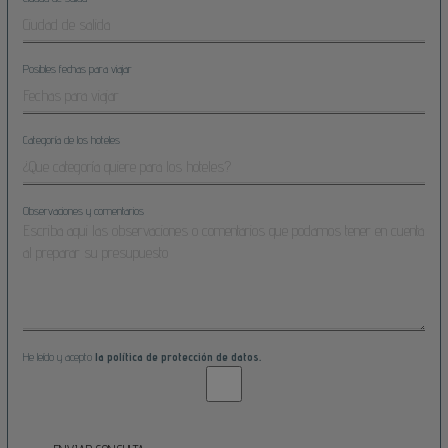
Posibles fechas para viajar
Categoría de los hoteles
Observaciones y comentarios
He leído y acepto
la política de protección de datos.