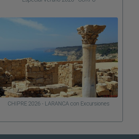
CHIPRE 2026 - LARANCA con Excursiones