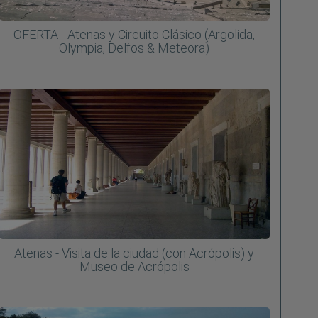
OFERTA - Atenas y Circuito Clásico (Argolida,
Olympia, Delfos & Meteora)
Atenas - Visita de la ciudad (con Acrópolis) y
Museo de Acrópolis