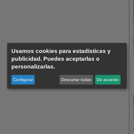
Usamos cookies para estadísticas y
publicidad. Puedes aceptarlas o
personalizarlas.
Configurar
Descartar todas
De acuerdo