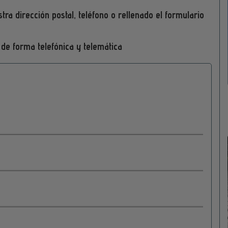
ra dirección postal, teléfono o rellenado el formulario
 de forma telefónica y telemática