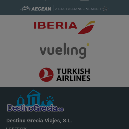
Destino Grecia Viajes, S.L.