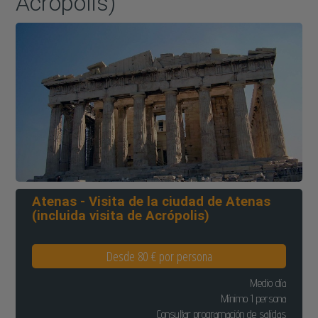
Acrópolis)
Atenas - Visita de la ciudad de Atenas
(incluida visita de Acrópolis)
Desde 80 € por persona
Medio día
Mínimo 1 persona
Consultar programación de salidas