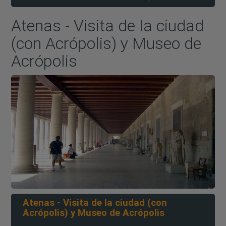
Atenas - Visita de la ciudad
(con Acrópolis) y Museo de
Acrópolis
Atenas - Visita de la ciudad (con
Acrópolis) y Museo de Acrópolis