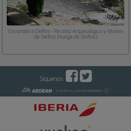
Excursión a Delfos - Recinto Arqueológico y Museo
de Delfos (Auriga de Delfos)
Síguenos: