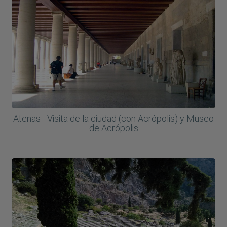
Atenas - Visita de la ciudad (con Acrópolis) y Museo
de Acrópolis