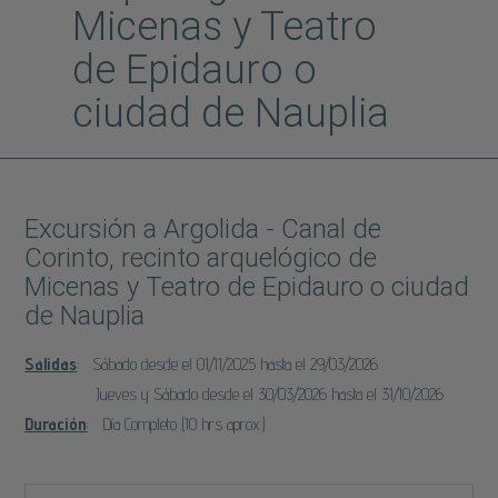
Micenas y Teatro
de Epidauro o
ciudad de Nauplia
Excursión a Argolida - Canal de
Corinto, recinto arquelógico de
Micenas y Teatro de Epidauro o ciudad
de Nauplia
Salidas
: Sábado desde el 01/11/2025 hasta el 29/03/2026
Jueves y Sábado desde el 30/03/2026 hasta el 31/10/2026
Duración
: Día Completo (10 hrs aprox.)