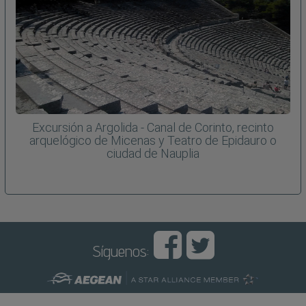
Excursión a Argolida - Canal de Corinto, recinto
arquelógico de Micenas y Teatro de Epidauro o
ciudad de Nauplia
Síguenos: