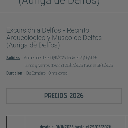
(Auriga de Delfos)
Excursión a Delfos - Recinto
Arqueológico y Museo de Delfos
(Auriga de Delfos)
Salidas
: Viernes desde el 01/11/2025 hasta el 29/03/2026
Lunes y Viernes desde el 30/03/2026 hasta el 31/10/2026
Duración
: Día Completo (10 hrs aprox.)
PRECIOS 2026
desde el 01/11/2025 hasta el 29/03/2026