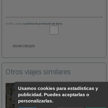
He leído y acepto
la política de protección de datos.
ENVIAR CONSULTA
Otros viajes similares
Usamos cookies para estadísticas y
publicidad. Puedes aceptarlas o
personalizarlas.