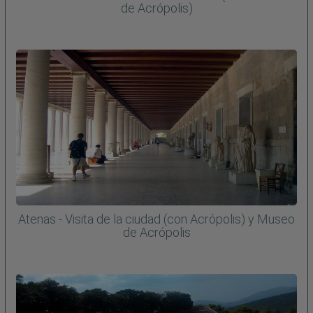
de Acrópolis)
Atenas - Visita de la ciudad (con Acrópolis) y Museo
de Acrópolis