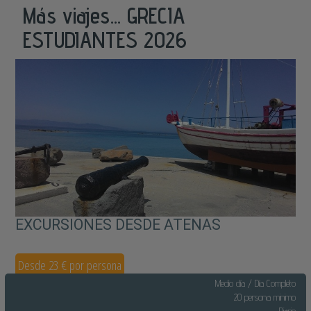
Más viajes... GRECIA
ESTUDIANTES 2026
EXCURSIONES DESDE ATENAS
Desde 23 € por persona
Medio día / Día Completo
20 persona minimo