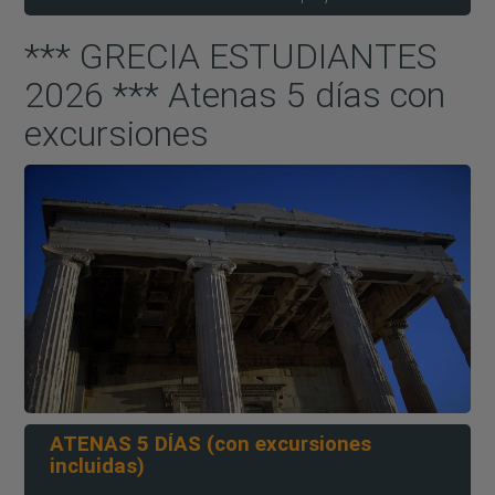
*** GRECIA ESTUDIANTES
2026 *** Atenas 5 días con
excursiones
ATENAS 5 DÍAS (con excursiones
incluidas)